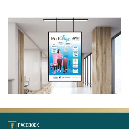
FACEBOOK