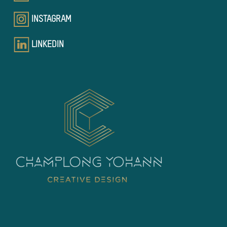
INSTAGRAM
LINKEDIN