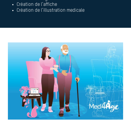
Création de l’affiche
Création de l’illustration medicale