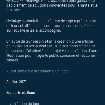
MEDICALPS, Med4Age vise à accélérer l’émergence et le
déploiement de solutions innovantes pour la santé et le
bien vieillir.
Med4Age souhaitait une création de logo représentative
de leur activité et en accord avec les couleurs d’AG2R
sur laquelle je les ai accompagné.
Un autre de leur besoin était la création d’une affiche
pour valoriser les lauréats et leurs solutions médicales
proposées. J’ai orienté leur projet vers la création d’une
illustration pour imager le public concerné et les zones
ciblées.
> Tout savoir sur la création d’un logo
Année
| 2021
Supports réalisés
Création du logo