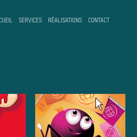
CUEIL
SERVICES
RÉALISATIONS
CONTACT