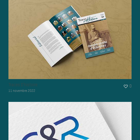
Traces D’histoire
0
11 novembre 2022