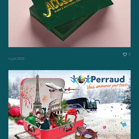
Accessori
0
4 juin 2020