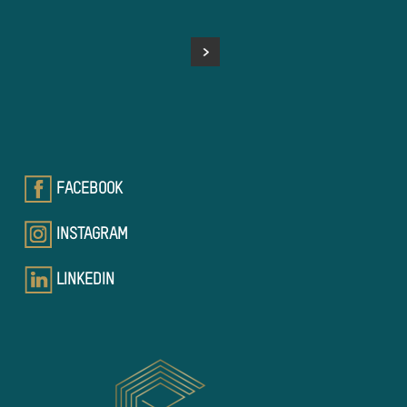
FACEBOOK
INSTAGRAM
LINKEDIN